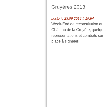
Gruyères 2013
posté le 23.06.2013 à 19:54
Week-End de reconstitution au
Château de la Gruyère, quelque
représentations et combats sur
place à signaler!